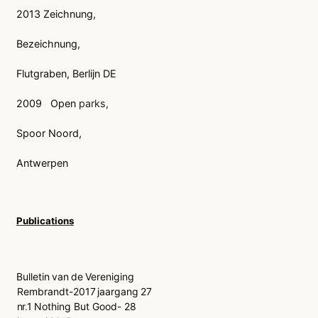
2013 Zeichnung,
Bezeichnung,
Flutgraben, Berlijn DE
2009
Open
parks,
Spoor Noord,
Antwerpen
Publications
Bulletin
van
de
Vereniging
Rembrandt-2017
jaargang
27
nr
.
1
Nothing But Good- 28